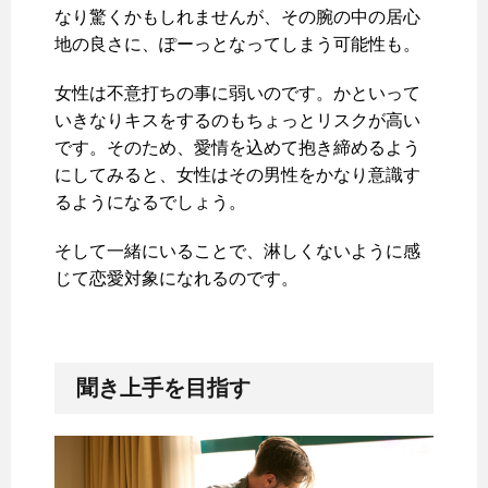
なり驚くかもしれませんが、その腕の中の居心
地の良さに、ぽーっとなってしまう可能性も。
女性は不意打ちの事に弱いのです。かといって
いきなりキスをするのもちょっとリスクが高い
です。そのため、愛情を込めて抱き締めるよう
にしてみると、女性はその男性をかなり意識す
るようになるでしょう。
そして一緒にいることで、淋しくないように感
じて恋愛対象になれるのです。
聞き上手を目指す