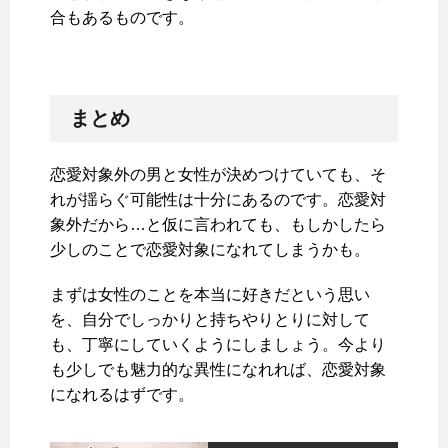
合もあるものです。
まとめ
恋愛対象外の男と女性が決めつけていても、そ
れが揺らぐ可能性は十分にあるのです。恋愛対
象外だから…と仮に言われても、もしかしたら
少しのことで恋愛対象になれてしまうかも。
まずは女性のことを本当に好きだという思い
を、自分でしっかりと持ちやりとりに対して
も、丁寧にしていくようにしましょう。今より
も少しでも魅力的な異性になれれば、恋愛対象
になれるはずです。