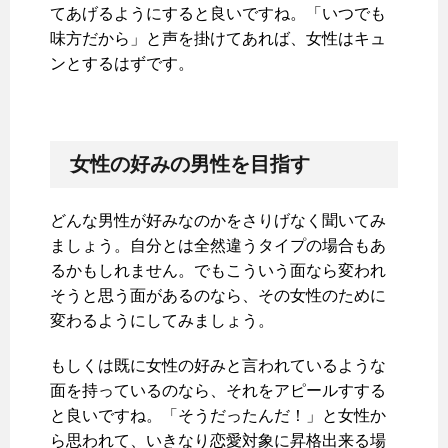
てあげるようにすると良いですね。「いつでも
味方だから」と声を掛けてあれば、女性はキュ
ンとするはずです。
女性の好みの男性を目指す
どんな男性が好みなのかをさりげなく聞いてみ
ましょう。自分とは全然違うタイプの場合もあ
るかもしれません。でもこういう面なら変われ
そうと思う面があるのなら、その女性のために
変わるようにしてみましょう。
もしくは既に女性の好みと言われているような
面を持っているのなら、それをアピールすする
と良いですね。「そうだったんだ！」と女性か
ら思われて、いきなり恋愛対象に昇格出来る場