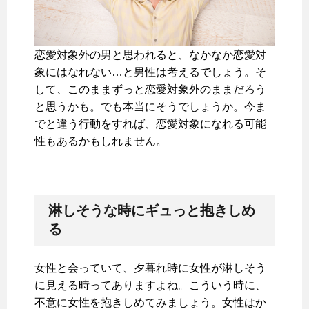
恋愛対象外の男と思われると、なかなか恋愛対
象にはなれない…と男性は考えるでしょう。そ
して、このままずっと恋愛対象外のままだろう
と思うかも。でも本当にそうでしょうか。今ま
でと違う行動をすれば、恋愛対象になれる可能
性もあるかもしれません。
淋しそうな時にギュっと抱きしめ
る
女性と会っていて、夕暮れ時に女性が淋しそう
に見える時ってありますよね。こういう時に、
不意に女性を抱きしめてみましょう。女性はか