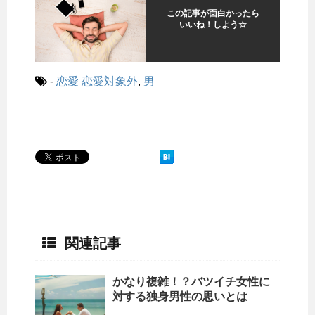
この記事が面白かったら
いいね！しよう☆
-
恋愛
恋愛対象外
,
男
関連記事
かなり複雑！？バツイチ女性に
対する独身男性の思いとは