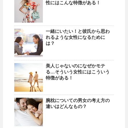
性にはこんな特徴がある！
一緒にいたい！と彼氏から思わ
れるような女性になるために
は？
美人じゃないのになぜかモテ
る…そういう女性にはこういう
特徴がある！
腕枕についての男女の考え方の
違いはどんなもの？