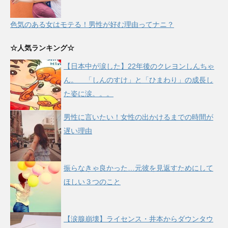
色気のある女はモテる！男性が好む理由ってナニ？
☆人気ランキング☆
【日本中が涙した】22年後のクレヨンしんちゃ
ん。 「しんのすけ」と「ひまわり」の成長し
た姿に涙。。。
男性に言いたい！女性の出かけるまでの時間が
遅い理由
振らなきゃ良かった…元彼を見返すためにして
ほしい３つのこと
【涙腺崩壊】ライセンス・井本からダウンタウ