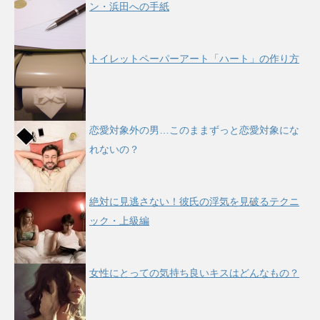
ン・浜田への手紙
トイレットペーパーアート「ハート」の作り方
恋愛対象外の男…このままずっと恋愛対象にな
れないの？
絶対に見逃さない！彼氏の浮気を見破るテクニ
ック・上級編
女性にとっての気持ち良いキスはどんなもの？