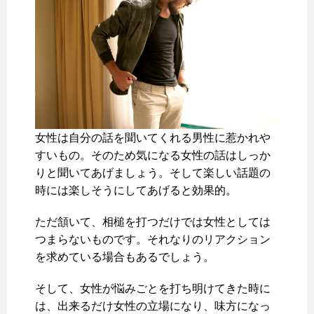
女性は自分の話を聞いてくれる男性に惹かれや
すいもの。そのため気になる女性の話はしっか
りと聞いてあげましょう。そして楽しい話題の
時には楽しそうにしてあげると効果的。
ただ頷いて、相槌を打つだけでは女性としては
つまらないものです。それなりのリアクション
を求めている場合もあるでしょう。
そして、女性が悩みごとを打ち明けてきた時に
は、出来るだけ女性の立場になり、味方になっ