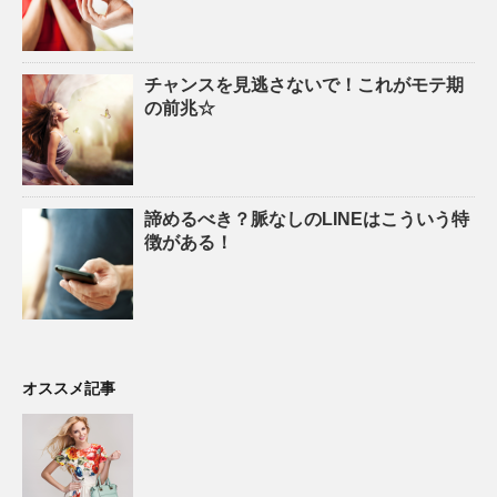
チャンスを見逃さないで！これがモテ期
の前兆☆
諦めるべき？脈なしのLINEはこういう特
徴がある！
オススメ記事