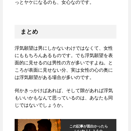
っとヤケになるのも、女心なのです。
まとめ
浮気願望は男にしかないわけではなくて、女性
にももちろんあるものです。でも浮気願望を表
面的に見せるのは男性の方が多いですよね。と
ころが表面に見せない分、実は女性の心の奥に
は浮気願望がある場合が多いのです。
何かきっかけばあれば、そして隙があれば浮気
もいいかもなんて思っているのは、あなたも同
じではないでしょうか。
この記事が面白かったら
いいね！しよう☆