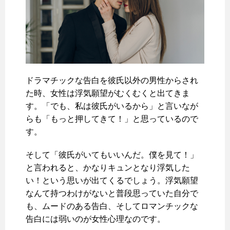
ドラマチックな告白を彼氏以外の男性からされ
た時、女性は浮気願望がむくむくと出てきま
す。「でも、私は彼氏がいるから」と言いなが
らも「もっと押してきて！」と思っているので
す。
そして「彼氏がいてもいいんだ。僕を見て！」
と言われると、かなりキュンとなり浮気した
い！という思いが出てくるでしょう。浮気願望
なんて持つわけがないと普段思っていた自分で
も、ムードのある告白、そしてロマンチックな
告白には弱いのが女性心理なのです。