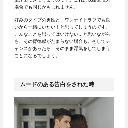
場合でも同じかもしれません。
好みのタイプの男性と、ワンナイトラブでも良
いから一緒にいたい！と思ってしまうのです。
こんなことを思ってはいけない…と思いながら
も、その背徳感がたまらない場合も。そしてチ
ャンスがあったら、そのまま浮気をしてしまう
ことになるでしょう。
ムードのある告白をされた時