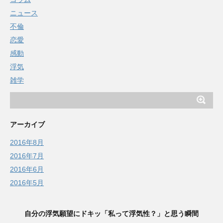
ニュース
不倫
恋愛
感動
浮気
雑学
アーカイブ
2016年8月
2016年7月
2016年6月
2016年5月
自分の浮気願望にドキッ「私って浮気性？」と思う瞬間