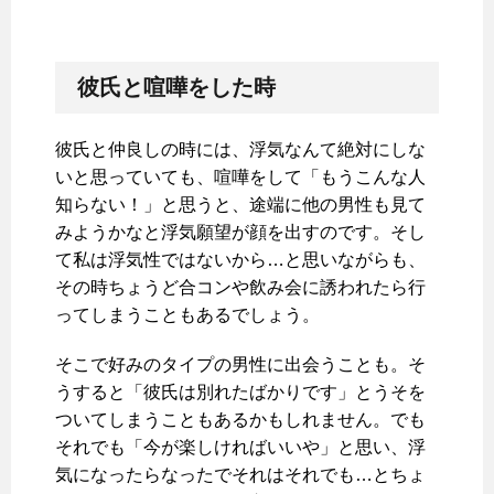
彼氏と喧嘩をした時
彼氏と仲良しの時には、浮気なんて絶対にしな
いと思っていても、喧嘩をして「もうこんな人
知らない！」と思うと、途端に他の男性も見て
みようかなと浮気願望が顔を出すのです。そし
て私は浮気性ではないから…と思いながらも、
その時ちょうど合コンや飲み会に誘われたら行
ってしまうこともあるでしょう。
そこで好みのタイプの男性に出会うことも。そ
うすると「彼氏は別れたばかりです」とうそを
ついてしまうこともあるかもしれません。でも
それでも「今が楽しければいいや」と思い、浮
気になったらなったでそれはそれでも…とちょ