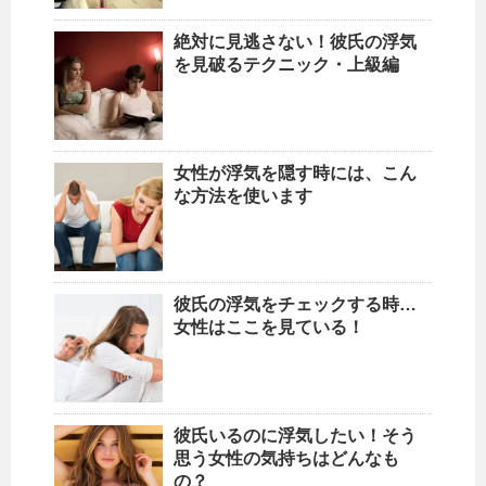
絶対に見逃さない！彼氏の浮気
を見破るテクニック・上級編
女性が浮気を隠す時には、こん
な方法を使います
彼氏の浮気をチェックする時…
女性はここを見ている！
彼氏いるのに浮気したい！そう
思う女性の気持ちはどんなも
の？