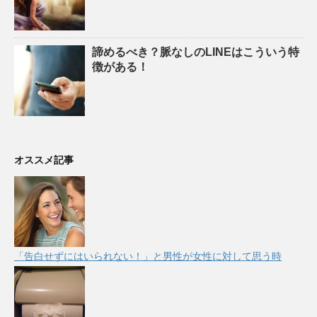
諦めるべき？脈なしのLINEはこういう特
徴がある！
オススメ記事
「告白せずにはいられない！」と男性が女性に対して思う時