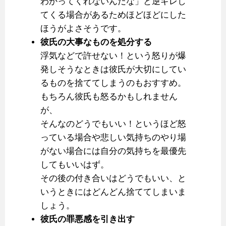
わかってくれないんだな」と逆ギレし
てくる場合があるためほどほどにした
ほうがよさそうです。
彼氏の大事なものを処分する
浮気などで許せない！という怒りが爆
発しそうなときは彼氏が大切にしてい
るものを捨ててしまうのもおすすめ。
もちろん彼氏も怒るかもしれません
が、
そんなのどうでもいい！というほど怒
っている場合や悲しい気持ちのやり場
がない場合には自分の気持ちを最優先
してもいいはず。
その後の付き合いはどうでもいい、と
いうときにはどんどん捨ててしまいま
しょう。
彼氏の罪悪感を引き出す