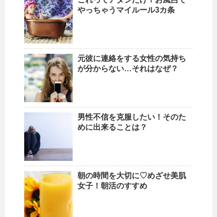
やっちゃうマイルール3カ条
元彼に連絡をする女性の気持ち
が分からない…それはなぜ？
男性不信を克服したい！そのた
めに出来ることは？
朝の時間を大切に♡めざせ美肌
女子！朝活のすすめ