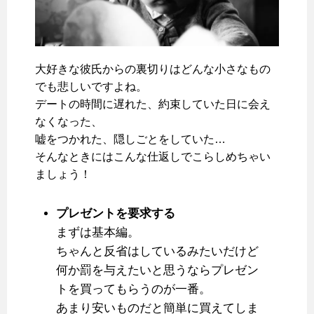
大好きな彼氏からの裏切りはどんな小さなもの
でも悲しいですよね。
デートの時間に遅れた、約束していた日に会え
なくなった、
嘘をつかれた、隠しごとをしていた…
そんなときにはこんな仕返しでこらしめちゃい
ましょう！
プレゼントを要求する
まずは基本編。
ちゃんと反省はしているみたいだけど
何か罰を与えたいと思うならプレゼン
トを買ってもらうのが一番。
あまり安いものだと簡単に買えてしま