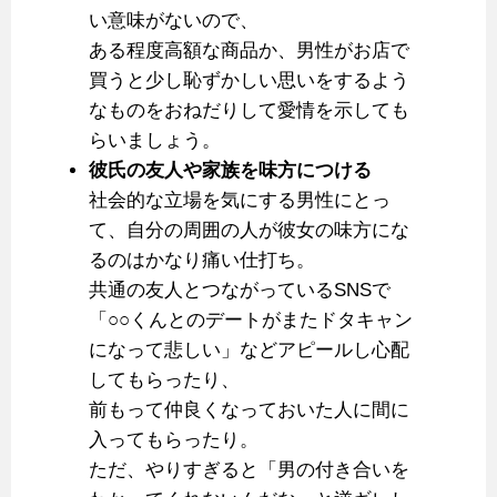
い意味がないので、
ある程度高額な商品か、男性がお店で
買うと少し恥ずかしい思いをするよう
なものをおねだりして愛情を示しても
らいましょう。
彼氏の友人や家族を味方につける
社会的な立場を気にする男性にとっ
て、自分の周囲の人が彼女の味方にな
るのはかなり痛い仕打ち。
共通の友人とつながっているSNSで
「○○くんとのデートがまたドタキャン
になって悲しい」などアピールし心配
してもらったり、
前もって仲良くなっておいた人に間に
入ってもらったり。
ただ、やりすぎると「男の付き合いを