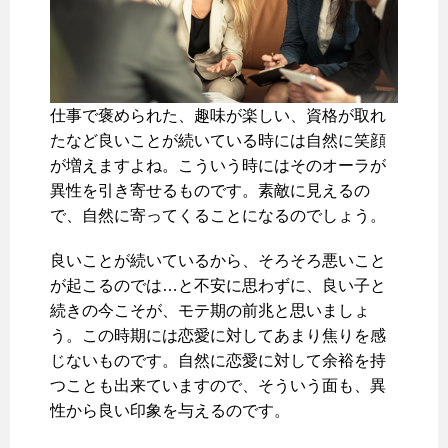
仕事で褒められた、趣味が楽しい、資格が取れ
たなど良いことが続いている時には自然に笑顔
が増えますよね。こういう時にはそのオーラが
異性を引き寄せるものです。素敵に見えるの
で、自然に寄ってくることになるのでしょう。
良いことが続いているから、そろそろ悪いこと
が起こるのでは…と不安に思わずに、良い子と
続きの今こそが、モテ期の前兆と思いましょ
う。この時期には恋愛に対してあまり焦りを感
じないものです。自然に恋愛に対して余裕を持
つことも出来ていますので、そういう面も、異
性から良い印象を与えるのです。