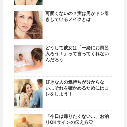
可愛くないの？実は男がドン引
きしているメイクとは
どうして彼女は「一緒にお風呂
入ろう！」って言ってくれない
んだろう
好きな人の気持ちが分からな
い…それを確かめるためにはコ
レをしよう！
「今日は帰りたくない…」お泊
りOKサインの伝え方♡