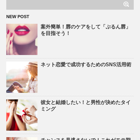
NEW POST
案外簡単！唇のケアをして「ぷるん唇」
を目指そう！
ネット恋愛で成功するためのSNS活用術
彼女と結婚したい！と男性が決めたタイ
ミング