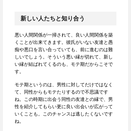
新しい人たちと知り合う
悪い人間関係が一掃されて、良い人間関係を築
くことが出来てきます。彼氏がいない友達と愚
痴や悪口を言い合っていても、前に進むのは難
しいでしょう。そういう悪い縁が切れて、新し
い縁が結ばれてくるのも、モテ期だからこそで
す。
モテ期というのは、男性に対してだけではなく
て、同性からもモテたりするので不思議です
ね。この時期に出会う同性の友達との縁で、男
性を紹介してもらい更に良い出会いが広がって
いくことも。このチャンスは逃したくないです
ね。