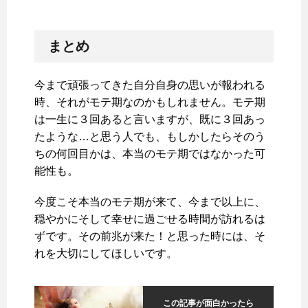
まとめ
今まで頑張ってきた自分自身の思いが報われる
時、それがモテ期なのかもしれません。モテ期
は一生に３回あると言いますが、既に３回あっ
たような…と思う人でも、もしかしたらそのう
ちの何回目かは、本当のモテ期ではなかった可
能性も。
今度こそ本当のモテ期が来て、今まで以上に、
穏やかにそして幸せに過ごせる時間が訪れるは
ずです。その前兆が来た！と思った時には、そ
れを大切にしてほしいです。
この記事が面白かったら