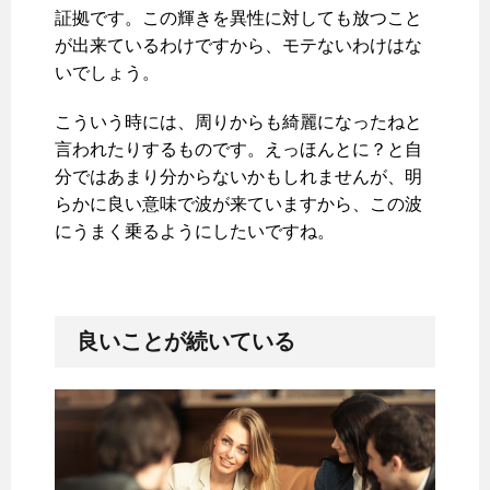
証拠です。この輝きを異性に対しても放つこと
が出来ているわけですから、モテないわけはな
いでしょう。
こういう時には、周りからも綺麗になったねと
言われたりするものです。えっほんとに？と自
分ではあまり分からないかもしれませんが、明
らかに良い意味で波が来ていますから、この波
にうまく乗るようにしたいですね。
良いことが続いている