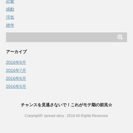
恋愛
感動
浮気
雑学
アーカイブ
2016年8月
2016年7月
2016年6月
2016年5月
チャンスを見逃さないで！これがモテ期の前兆☆
Copyright© spread-story , 2016 All Rights Reserved.