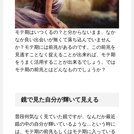
モテ期はいつくるの？と分からないまま、なか
なか良い出会いが無くて落ち込んでいません
か？モテ期には前兆があるのです。この前兆を
見逃すことなく捉えることが出来れば、モテ期
をうまく活用することが出来るでしょう。では
モテ期の前兆とはどんなものでしょうか？
鏡で見た自分が輝いて見える
普段何気なく見ていた鏡ですが、なんだか最近
鏡の中の自分が輝いているような…という時に
は、モテ期の前兆もしくはモテ期に入っている