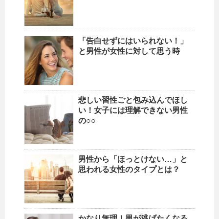
「告白せずにはいられない！」
と男性が女性に対して思う時
悲しい習性ごと包み込んでほし
い！女子には理解できない男性
の○○
男性から「ほっとけない…」と
思われる女性のタイプとは？
かなり無理！男が逃げたくなる