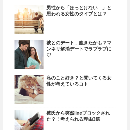
男性から「ほっとけない…」と
思われる女性のタイプとは？
彼とのデート…飽きたかも？マ
ンネリ解消デートでラブラブに
♡
私のこと好き？と聞いてくる女
性が考えているコト
彼氏から突然lineブロックされ
た？！考えられる理由3選