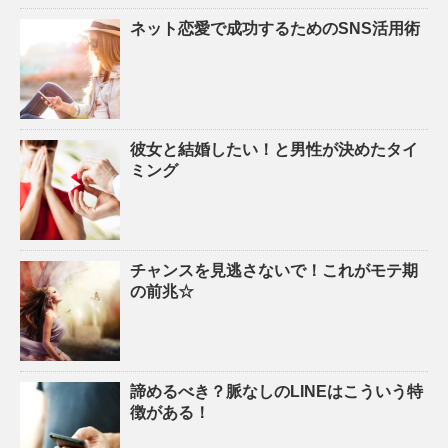
ネット恋愛で成功するためのSNS活用術
彼女と結婚したい！と男性が決めたタイ
ミング
チャンスを見逃さないで！これがモテ期
の前兆☆
諦めるべき？脈なしのLINEはこういう特
徴がある！