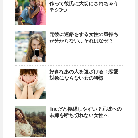
作って彼氏に大切にされちゃう
テク3つ
元彼に連絡をする女性の気持ち
が分からない…それはなぜ？
好きなあの人を遠ざける！恋愛
対象にならない女の特徴
lineだと復縁しやすい？元彼への
未練を断ち切れない女性へ