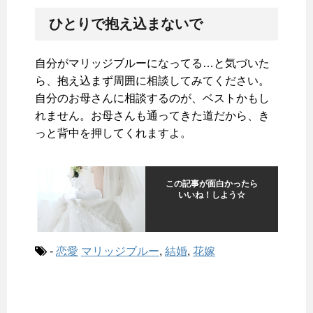
ひとりで抱え込まないで
自分がマリッジブルーになってる…と気づいた
ら、抱え込まず周囲に相談してみてください。
自分のお母さんに相談するのが、ベストかもし
れません。お母さんも通ってきた道だから、き
っと背中を押してくれますよ。
この記事が面白かったら
いいね！しよう☆
-
恋愛
マリッジブルー
,
結婚
,
花嫁