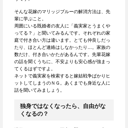
そんな花嫁のマリッジブルーの解消方法は、先
輩に学ぶこと。
周囲にいる既婚者の友人に「義実家とうまくや
ってる？」と聞いてみるんです。それぞれの家
庭で付き合い方は違います。とても仲良しだっ
たり、ほとんど連絡はしなかったり…。家族の
数だけ、付き合いかたがあるんです。先輩花嫁
の話を聞くうちに、不安よりも安心感が強まっ
てくるはずですよ。
ネットで義実家を検索すると嫁姑戦争ばかりヒ
ットしてしまうのＮＧ。あくまでも身近な人に
話を聞いてみましょう。
独身ではなくなったら、自由がな
くなるの？