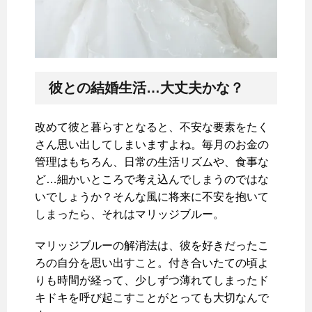
彼との結婚生活…大丈夫かな？
改めて彼と暮らすとなると、不安な要素をたく
さん思い出してしまいますよね。毎月のお金の
管理はもちろん、日常の生活リズムや、食事な
ど…細かいところで考え込んでしまうのではな
いでしょうか？そんな風に将来に不安を抱いて
しまったら、それはマリッジブルー。
マリッジブルーの解消法は、彼を好きだったこ
ろの自分を思い出すこと。付き合いたての頃よ
りも時間が経って、少しずつ薄れてしまったド
キドキを呼び起こすことがとっても大切なんで