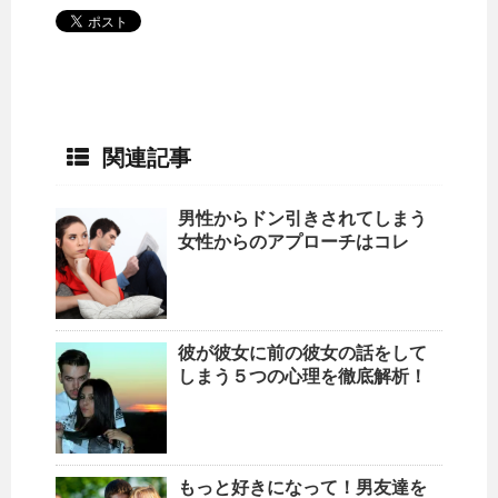
関連記事
男性からドン引きされてしまう
女性からのアプローチはコレ
彼が彼女に前の彼女の話をして
しまう５つの心理を徹底解析！
もっと好きになって！男友達を