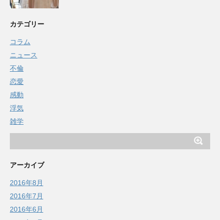
カテゴリー
コラム
ニュース
不倫
恋愛
感動
浮気
雑学
アーカイブ
2016年8月
2016年7月
2016年6月