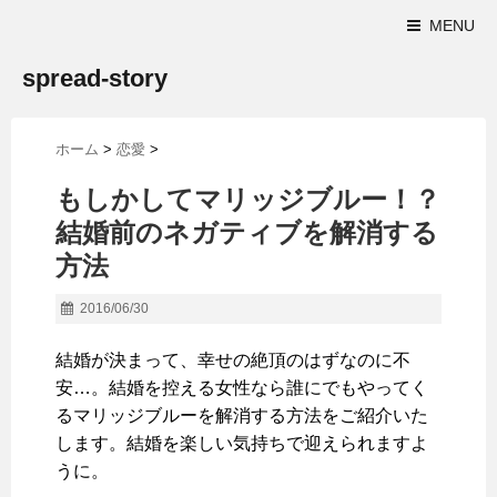
MENU
spread-story
ホーム
>
恋愛
>
もしかしてマリッジブルー！？
結婚前のネガティブを解消する
方法
2016/06/30
結婚が決まって、幸せの絶頂のはずなのに不
安…。結婚を控える女性なら誰にでもやってく
るマリッジブルーを解消する方法をご紹介いた
します。結婚を楽しい気持ちで迎えられますよ
うに。