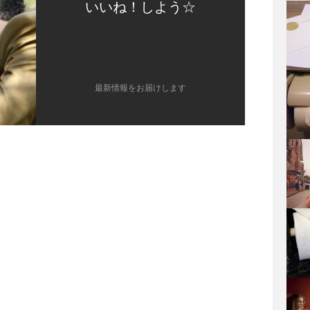
いいね！しよう☆
最新情報をお届けします