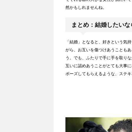
然かもしれませんね。
まとめ：結婚したいな
「結婚」となると、好きという気持
がら、お互いを傷つけあうこともあ
う。でも、ふたりで手に手を取りな
互いに認めあうことがとても大事に
ポーズしてもらえるような、ステキ