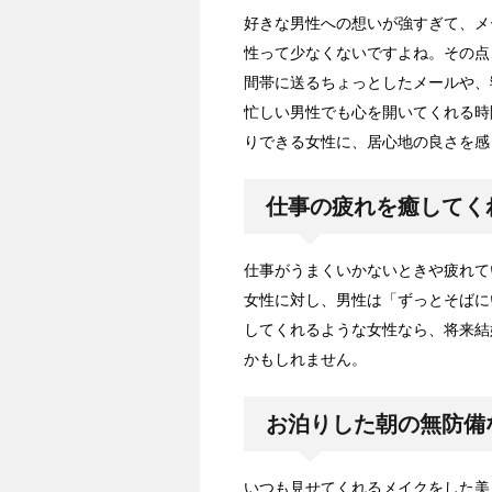
好きな男性への想いが強すぎて、メ
性って少なくないですよね。その点
間帯に送るちょっとしたメールや、
忙しい男性でも心を開いてくれる時
りできる女性に、居心地の良さを感
仕事の疲れを癒してく
仕事がうまくいかないときや疲れて
女性に対し、男性は「ずっとそばに
してくれるような女性なら、将来結
かもしれません。
お泊りした朝の無防備
いつも見せてくれるメイクをした美