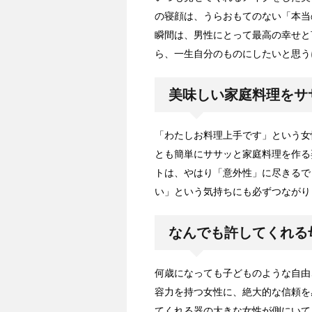
の寝顔は、うらおもてのない「本当
瞬間は、男性にとって最高の幸せと
ら、一生自分のものにしたいと思う
美味しい家庭料理をサ
「わたしお料理上手です」という女
とも簡単にササッと家庭料理を作る
トは、やはり「意外性」に尽きるで
い」という気持ちにも必ずつながり
なんでも許してくれる
何歳になっても子どものような自由
容力を持つ女性に、絶大的な信頼を
てくれる器の大きな女性が側にいて