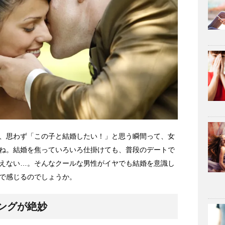
、思わず「この子と結婚したい！」と思う瞬間って、女
ね。結婚を焦っていろいろ仕掛けても、普段のデートで
えない…。そんなクールな男性がイヤでも結婚を意識し
で感じるのでしょうか。
ングが絶妙