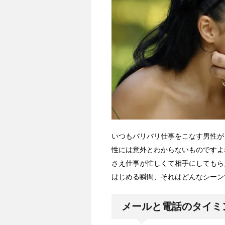
いつもバリバリ仕事をこなす男性が
性には意外とわからないものですよ
さえ仕事が忙しくて相手にしてもら
はじめる瞬間、それはどんなシーン
メールと電話のタイミ