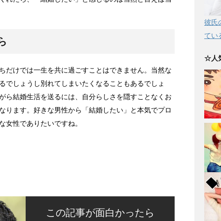
彼氏
てい
ら
☆人
ちだけでは一生を共に過ごすことはできません。当然な
るでしょうし別れてしまいたくなることもあるでしょ
がら結婚生活を送るには、自分らしさを隠すことなくお
なります。好きな男性から「結婚したい」と本気でプロ
な女性でありたいですね。
この記事が面白かったら