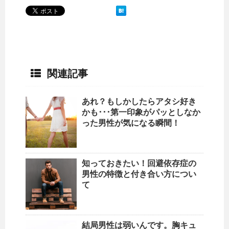
関連記事
あれ？もしかしたらアタシ好き
かも･･･第一印象がパッとしなか
った男性が気になる瞬間！
知っておきたい！回避依存症の
男性の特徴と付き合い方につい
て
結局男性は弱いんです。胸キュ