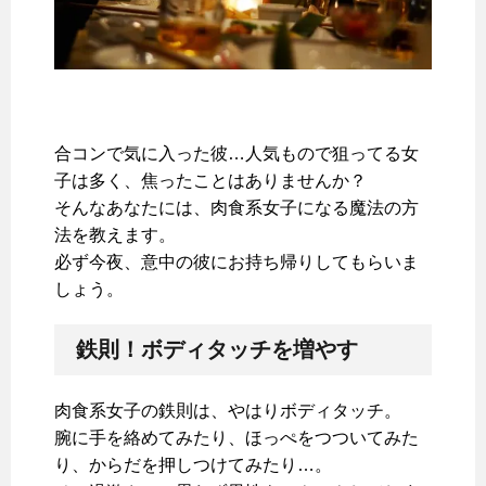
合コンで気に入った彼…人気もので狙ってる女
子は多く、焦ったことはありませんか？
そんなあなたには、肉食系女子になる魔法の方
法を教えます。
必ず今夜、意中の彼にお持ち帰りしてもらいま
しょう。
鉄則！ボディタッチを増やす
肉食系女子の鉄則は、やはりボディタッチ。
腕に手を絡めてみたり、ほっぺをつついてみた
り、からだを押しつけてみたり…。