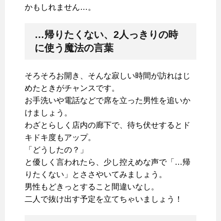
かもしれません…。
…帰りたくない、2人っきりの時
に使う魔法の言葉
そろそろお開き、そんな寂しい時間が訪れはじ
めたときがチャンスです。
お手洗いや電話などで席を立った男性を追いか
けましょう。
わざとらしく店内の廊下で、待ち伏せするとド
キドキ度もアップ。
「どうしたの？」
と優しく言われたら、少し控えめな声で「…帰
りたくない」とささやいてみましょう。
男性もどきっとすること間違いなし。
二人で抜け出す予定を立てちゃいましょう！