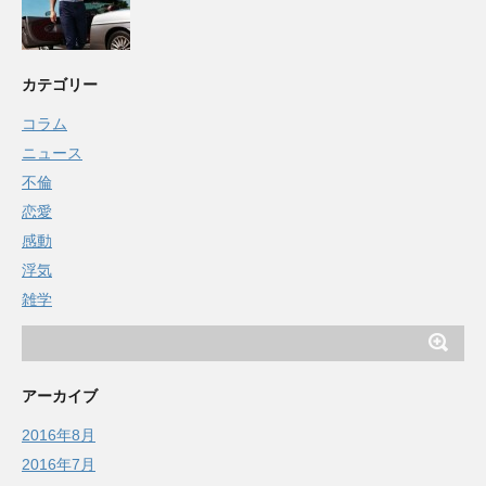
カテゴリー
コラム
ニュース
不倫
恋愛
感動
浮気
雑学
アーカイブ
2016年8月
2016年7月