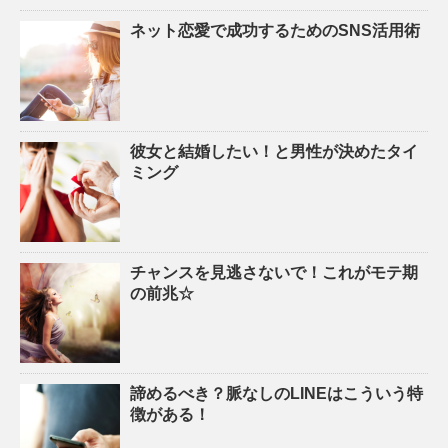
ネット恋愛で成功するためのSNS活用術
彼女と結婚したい！と男性が決めたタイ
ミング
チャンスを見逃さないで！これがモテ期
の前兆☆
諦めるべき？脈なしのLINEはこういう特
徴がある！