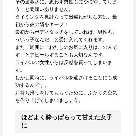
その過激さに、思わず男性もにやにやしてしま
うこと間違いありません。
タイミングを見計らって出遅れがちな方は、最
初から彼の隣をキープ！
最初からボディタッチをしていれば、男性もこ
ういう子なんだ…と受け入れてくれます。
また、周囲に「わたしのお気に入りはこの人で
す」とアピールすることも大切なんです。
ライバルの女性からは反感を買ってしまいま
す。
しかし同時に、ライバルを遠ざけることにも成
功するんです。
お持ち帰りをしてもらうために、ふたりの空気
を作り上げてしまいましょう。
ほどよく酔っぱらって甘えた女子
に