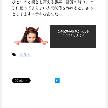
ひとつの才能とも言える腹黒・計算の能力。上
手に使ってよりよい人間関係を作れると、きっ
とますますステキなあなたに！
この記事が面白かったら
いいね！しよう☆
-
コラム