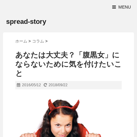
MENU
spread-story
ホーム
>
コラム
>
あなたは大丈夫？「腹黒女」に
ならないために気を付けたいこ
と
2016/05/12
2018/09/22