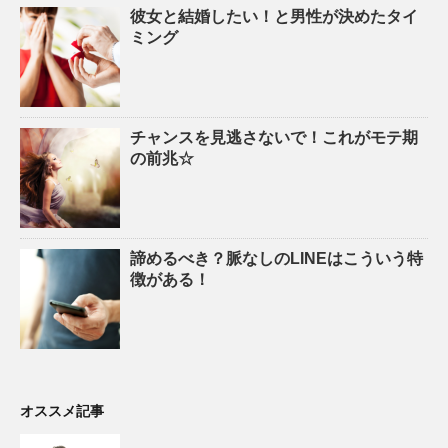
彼女と結婚したい！と男性が決めたタイ
ミング
チャンスを見逃さないで！これがモテ期
の前兆☆
諦めるべき？脈なしのLINEはこういう特
徴がある！
オススメ記事