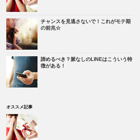
チャンスを見逃さないで！これがモテ期
の前兆☆
諦めるべき？脈なしのLINEはこういう特
徴がある！
オススメ記事